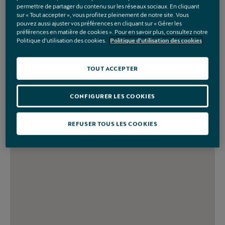
permettre de partager du contenu sur les réseaux sociaux. En cliquant
sur « Tout accepter », vous profitez pleinement de notre site. Vous
pouvez aussi ajuster vos préférences en cliquant sur « Gérer les
préférences en matière de cookies ». Pour en savoir plus, consultez notre
Politique d’utilisation des cookies.
Politique d’utilisation des cookies
TOUT ACCEPTER
CONFIGURER LES COOKIES
REFUSER TOUS LES COOKIES