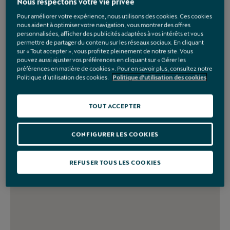
Nous respectons votre vie privée
Pour améliorer votre expérience, nous utilisons des cookies. Ces cookies
nous aident à optimiser votre navigation, vous montrer des offres
personnalisées, afficher des publicités adaptées à vos intérêts et vous
permettre de partager du contenu sur les réseaux sociaux. En cliquant
sur « Tout accepter », vous profitez pleinement de notre site. Vous
pouvez aussi ajuster vos préférences en cliquant sur « Gérer les
préférences en matière de cookies ». Pour en savoir plus, consultez notre
Politique d’utilisation des cookies.
Politique d’utilisation des cookies
TOUT ACCEPTER
Tapis de coffre réversible
CONFIGURER LES COOKIES
128,00 €
Disponible
REFUSER TOUS LES COOKIES
Découvrir