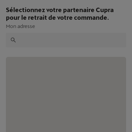
Sélectionnez votre partenaire Cupra
pour le retrait de votre commande.
Mon adresse
Recherche
Accueil
Accessoires
Pertinence